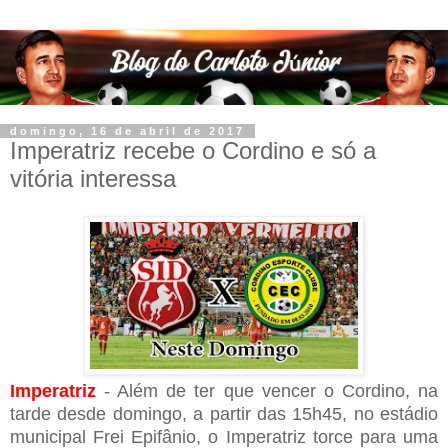
domingo, 16 de abril de 2017
Imperatriz recebe o Cordino e só a
vitória interessa
Imperatriz
- Além de ter que vencer o Cordino, na
tarde desde domingo, a partir das 15h45, no estádio
municipal Frei Epifânio, o Imperatriz torce para uma