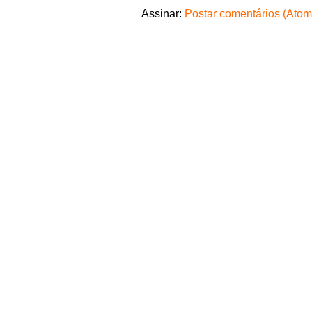
Assinar:
Postar comentários (Atom