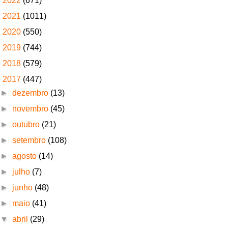
►
2022
(671)
►
2021
(1011)
►
2020
(550)
►
2019
(744)
►
2018
(579)
▼
2017
(447)
►
dezembro
(13)
►
novembro
(45)
►
outubro
(21)
►
setembro
(108)
►
agosto
(14)
►
julho
(7)
►
junho
(48)
►
maio
(41)
▼
abril
(29)