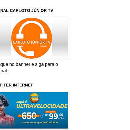
NAL CARLOTO JÚNIOR TV
ique no banner e siga para o
nal.
PITER INTERNET