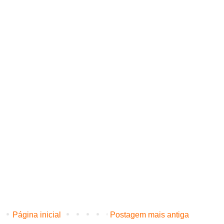
Página inicial
Postagem mais antiga