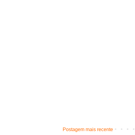
Postagem mais recente