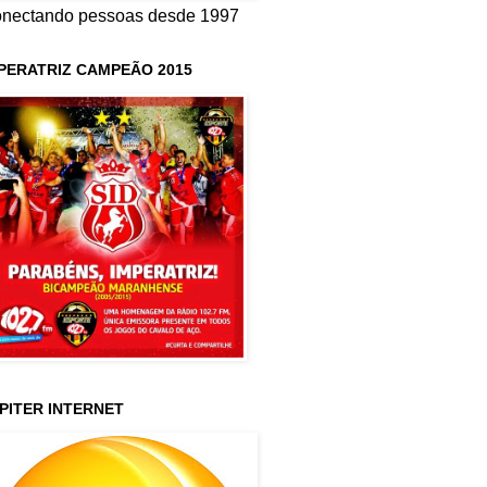
nectando pessoas desde 1997
PERATRIZ CAMPEÃO 2015
PITER INTERNET