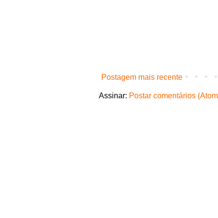
Postagem mais recente
Assinar:
Postar comentários (Atom