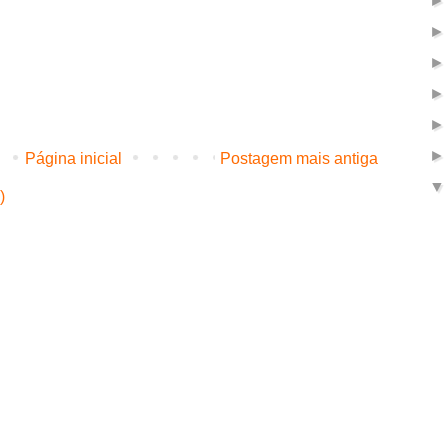
Página inicial
Postagem mais antiga
)