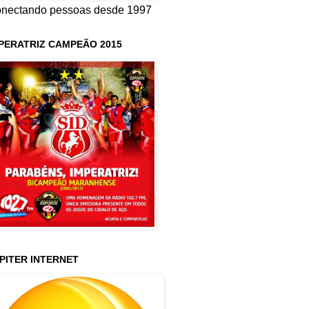
nectando pessoas desde 1997
PERATRIZ CAMPEÃO 2015
PITER INTERNET