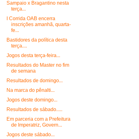
Sampaio x Bragantino nesta
terça...
I Corrida OAB encerra
inscrições amanhã, quarta-
fe...
Bastidores da política desta
terça....
Jogos desta terça-feira...
Resultados do Master no fim
de semana
Resultados de domingo...
Na marca do pênalti...
Jogos deste domingo...
Resultados de sábado.....
Em parceria com a Prefeitura
de Imperatriz, Govern...
Jogos deste sábado...