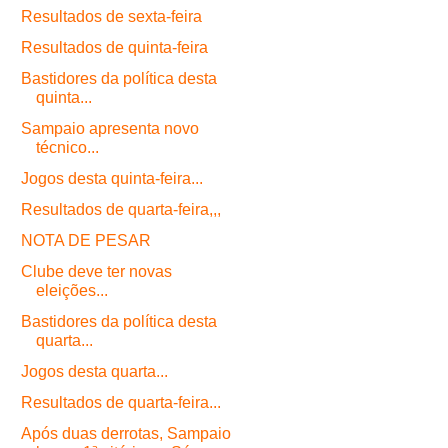
Resultados de sexta-feira
Resultados de quinta-feira
Bastidores da política desta
quinta...
Sampaio apresenta novo
técnico...
Jogos desta quinta-feira...
Resultados de quarta-feira,,,
NOTA DE PESAR
Clube deve ter novas
eleições...
Bastidores da política desta
quarta...
Jogos desta quarta...
Resultados de quarta-feira...
Após duas derrotas, Sampaio