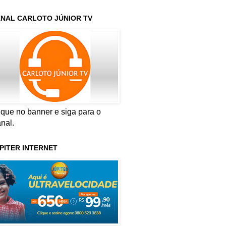
NAL CARLOTO JÚNIOR TV
ique no banner e siga para o
nal.
PITER INTERNET