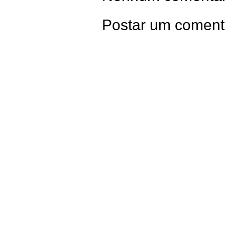
Postar um coment