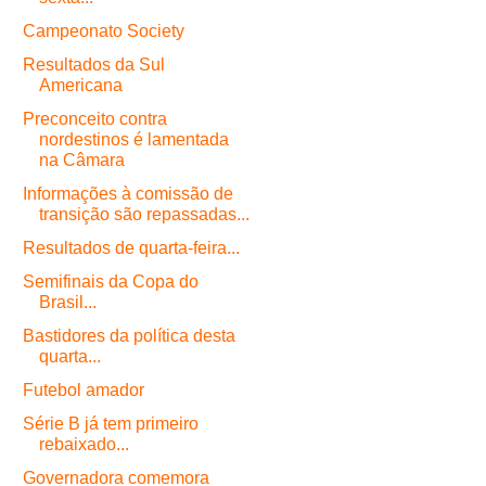
Campeonato Society
Resultados da Sul
Americana
Preconceito contra
nordestinos é lamentada
na Câmara
Informações à comissão de
transição são repassadas...
Resultados de quarta-feira...
Semifinais da Copa do
Brasil...
Bastidores da política desta
quarta...
Futebol amador
Série B já tem primeiro
rebaixado...
Governadora comemora