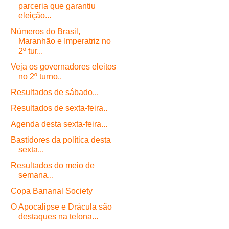
parceria que garantiu
eleição...
Números do Brasil,
Maranhão e Imperatriz no
2º tur...
Veja os governadores eleitos
no 2º turno..
Resultados de sábado...
Resultados de sexta-feira..
Agenda desta sexta-feira...
Bastidores da política desta
sexta...
Resultados do meio de
semana...
Copa Bananal Society
O Apocalipse e Drácula são
destaques na telona...