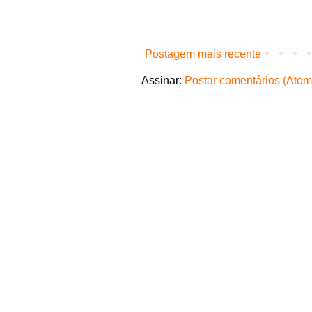
Postagem mais recente
Assinar:
Postar comentários (Atom