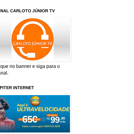
NAL CARLOTO JÚNIOR TV
ique no banner e siga para o
nal.
PITER INTERNET