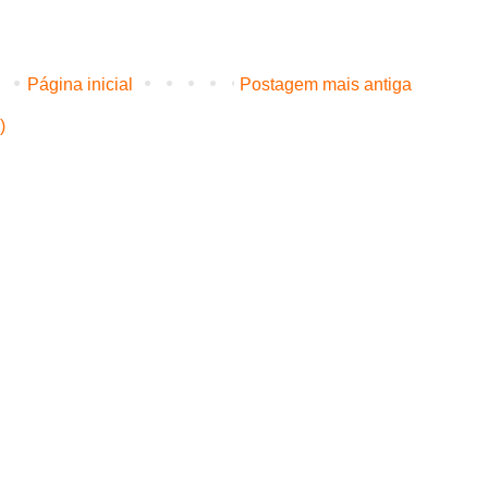
Página inicial
Postagem mais antiga
)