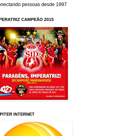
nectando pessoas desde 1997
PERATRIZ CAMPEÃO 2015
PITER INTERNET