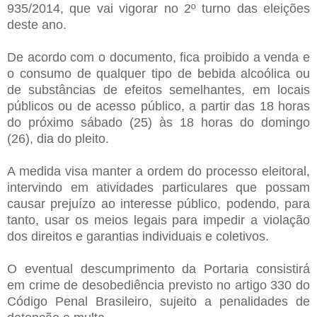
935/2014, que vai vigorar no 2º turno das eleições
deste ano.
De acordo com o documento, fica proibido a venda e
o consumo de qualquer tipo de bebida alcoólica ou
de substâncias de efeitos semelhantes, em locais
públicos ou de acesso público, a partir das 18 horas
do próximo sábado (25) às 18 horas do domingo
(26), dia do pleito.
A medida visa manter a ordem do processo eleitoral,
intervindo em atividades particulares que possam
causar prejuízo ao interesse público, podendo, para
tanto, usar os meios legais para impedir a violação
dos direitos e garantias individuais e coletivos.
O eventual descumprimento da Portaria consistirá
em crime de desobediência previsto no artigo 330 do
Código Penal Brasileiro, sujeito a penalidades de