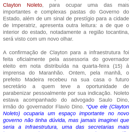
Clayton Noleto
, para ocupar uma das mais
importantes e complexas pastas do Governo do
Estado, além de um sinal de prestígio para a cidade
de Imperatriz, apresenta outra leitura: a de que o
interior do estado, notadamente a região tocantina,
será visto com um novo olhar.
A confirmação de Clayton para a infraestrutura foi
feita oficialmente pela assessoria do governador
eleito em nota distribuída na quarta-feira (15) à
imprensa do Maranhão.
Ontem, pela manhã, o
prefeito Madeira recebeu na sua casa o futuro
secretário a quem teve a oportunidade de
parabenizar pessoalmente por sua indicação. Noleto
estava acompanhado do advogado Saulo Dino,
irmão do governador Flavio Dino.
“Que ele (Clayton
Noleto) ocuparia um espaço importante no novo
governo não tinha dúvida, mas jamais imaginei que
seria a Infraestrutura, uma das secretarias mais