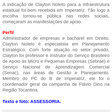
A indicação de Clayton Noleto para a Infraestrutura
estadual foi bem recebida em Imperatriz. Tão logo a
escolha tornou-se pública nas redes sociais,
começaram as manifestações de apoio.
Perfil
Administrador de empresas e bacharel em Direito,
Clayton Noleto é especialista em Planejamento
Estratégico. Com forte atuação no setor privado,
Clayton foi professor e instrutor do Serviço Brasileiro
de Apoio às Micro e Pequenas Empresas (Sebrae) e
Serviço Nacional de Aprendizagem Comercial
(Senac), nas áreas de Gestão e Planejamento.
Membro do PC do B de Imperatriz, ele foi o
coordenador geral da campanha de Flávio Dino na
Região Tocantina.
Texto e foto: ASSESSORIA.