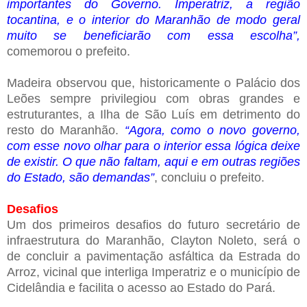
importantes do Governo. Imperatriz, a região
tocantina, e o interior do Maranhão de modo geral
muito se beneficiarão com essa escolha”,
comemorou o prefeito.
Madeira observou que, historicamente o Palácio dos
Leões sempre privilegiou com obras grandes e
estruturantes, a Ilha de São Luís em detrimento do
resto do Maranhão.
“Agora, como o novo governo,
com esse novo olhar para o interior essa lógica deixe
de existir. O que não faltam, aqui e em outras regiões
do Estado, são demandas”
, concluiu o prefeito.
Desafios
Um dos primeiros desafios do futuro secretário de
infraestrutura do Maranhão, Clayton Noleto, será o
de concluir a pavimentação asfáltica da Estrada do
Arroz, vicinal que interliga Imperatriz e o município de
Cidelândia e facilita o acesso ao Estado do Pará.