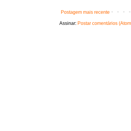
Postagem mais recente
Assinar:
Postar comentários (Atom