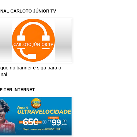
NAL CARLOTO JÚNIOR TV
ique no banner e siga para o
nal.
PITER INTERNET