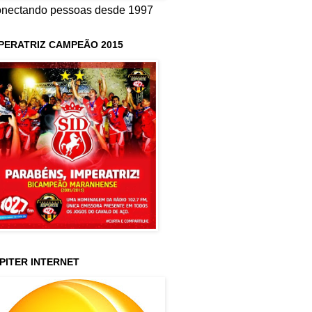
nectando pessoas desde 1997
PERATRIZ CAMPEÃO 2015
PITER INTERNET