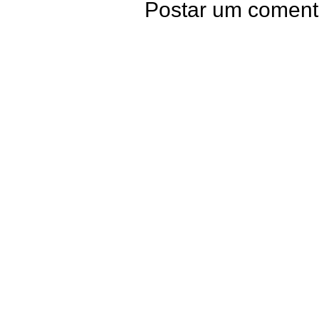
Postar um coment