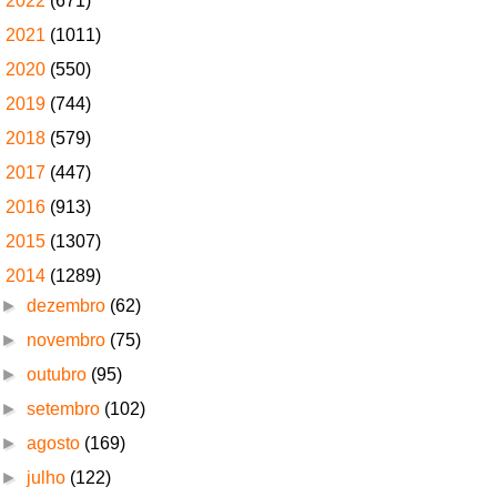
►
2022
(671)
►
2021
(1011)
►
2020
(550)
►
2019
(744)
►
2018
(579)
►
2017
(447)
►
2016
(913)
►
2015
(1307)
▼
2014
(1289)
►
dezembro
(62)
►
novembro
(75)
►
outubro
(95)
►
setembro
(102)
►
agosto
(169)
►
julho
(122)