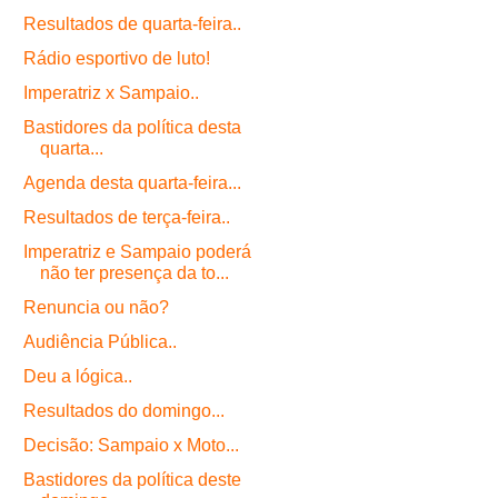
Resultados de quarta-feira..
Rádio esportivo de luto!
Imperatriz x Sampaio..
Bastidores da política desta
quarta...
Agenda desta quarta-feira...
Resultados de terça-feira..
Imperatriz e Sampaio poderá
não ter presença da to...
Renuncia ou não?
Audiência Pública..
Deu a lógica..
Resultados do domingo...
Decisão: Sampaio x Moto...
Bastidores da política deste