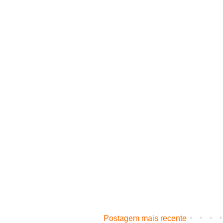
Postagem mais recente