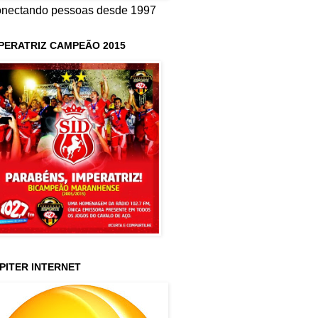
nectando pessoas desde 1997
PERATRIZ CAMPEÃO 2015
PITER INTERNET