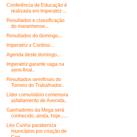
Conferência de Educação é
realizada em Imperatriz ...
Resultados e classificação
do maranhense...
Resultados do domingo...
Imperatriz x Cordino...
Agenda deste domingo...
Imperatriz garante vaga na
semi-final..
Resultados semifinais do
Torneio do Trabalhador..
Líder comunitário comemora
asfaltamento de Avenida..
Ganhadores da Mega será
conhecido, ainda, hoje......
Léo Cunha parabeniza
municípios por criação de
Con...