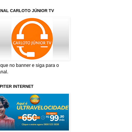
NAL CARLOTO JÚNIOR TV
ique no banner e siga para o
nal.
PITER INTERNET