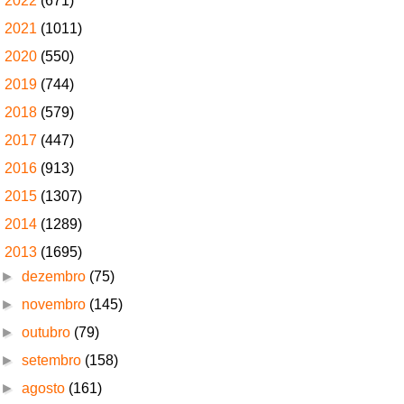
►
2022
(671)
►
2021
(1011)
►
2020
(550)
►
2019
(744)
►
2018
(579)
►
2017
(447)
►
2016
(913)
►
2015
(1307)
►
2014
(1289)
▼
2013
(1695)
►
dezembro
(75)
►
novembro
(145)
►
outubro
(79)
►
setembro
(158)
►
agosto
(161)