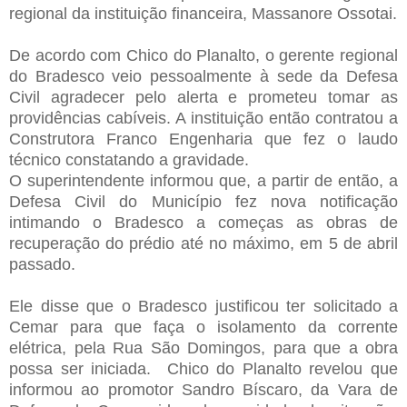
regional da instituição financeira, Massanore Ossotai.
De acordo com Chico do Planalto, o gerente regional
do Bradesco veio pessoalmente à sede da Defesa
Civil agradecer pelo alerta e prometeu tomar as
providências cabíveis. A instituição então contratou a
Construtora Franco Engenharia que fez o laudo
técnico constatando a gravidade.
O superintendente informou que, a partir de então, a
Defesa Civil do Município fez nova notificação
intimando o Bradesco a começas as obras de
recuperação do prédio até no máximo, em 5 de abril
passado.
Ele disse que o Bradesco justificou ter solicitado a
Cemar para que faça o isolamento da corrente
elétrica, pela Rua São Domingos, para que a obra
possa ser iniciada.
Chico do Planalto revelou que
informou ao promotor Sandro Bíscaro, da Vara de