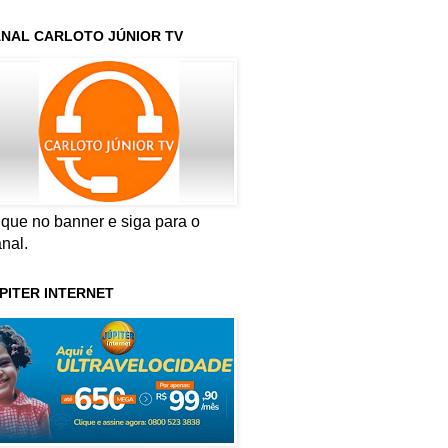
NAL CARLOTO JÚNIOR TV
ique no banner e siga para o
nal.
PITER INTERNET