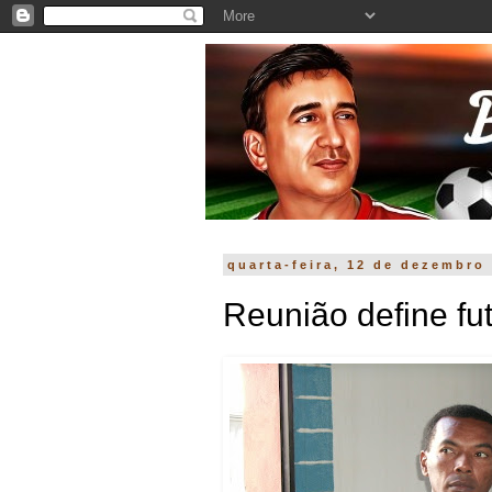
quarta-feira, 12 de dezembro
Reunião define fut