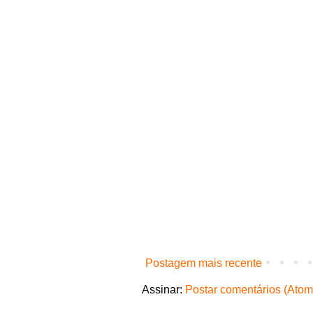
Postagem mais recente
Assinar:
Postar comentários (Atom