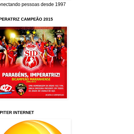
nectando pessoas desde 1997
PERATRIZ CAMPEÃO 2015
PITER INTERNET