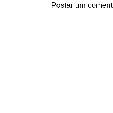
Postar um coment