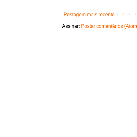
Postagem mais recente
Assinar:
Postar comentários (Atom