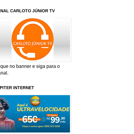
NAL CARLOTO JÚNIOR TV
ique no banner e siga para o
nal.
PITER INTERNET