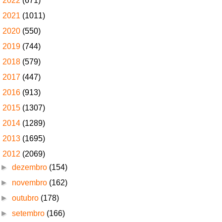
►
2022
(671)
►
2021
(1011)
►
2020
(550)
►
2019
(744)
►
2018
(579)
►
2017
(447)
►
2016
(913)
►
2015
(1307)
►
2014
(1289)
►
2013
(1695)
▼
2012
(2069)
►
dezembro
(154)
►
novembro
(162)
►
outubro
(178)
►
setembro
(166)