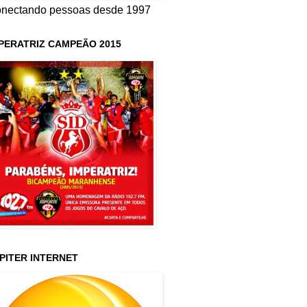
nectando pessoas desde 1997
PERATRIZ CAMPEÃO 2015
PITER INTERNET