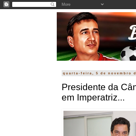
quarta-feira, 5 de novembro 
Presidente da Câ
em Imperatriz...