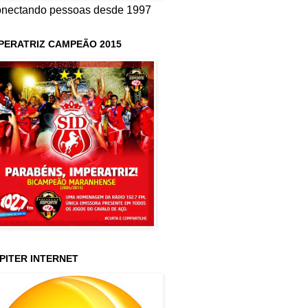
nectando pessoas desde 1997
PERATRIZ CAMPEÃO 2015
PITER INTERNET