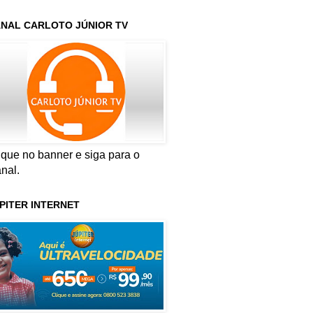
NAL CARLOTO JÚNIOR TV
ique no banner e siga para o
nal.
PITER INTERNET