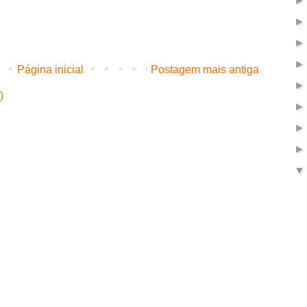
Página inicial
Postagem mais antiga
)