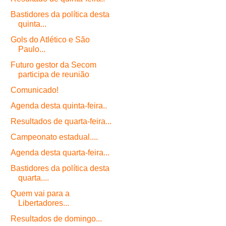
Bastidores da política desta
quinta...
Gols do Atlético e São
Paulo...
Futuro gestor da Secom
participa de reunião
Comunicado!
Agenda desta quinta-feira..
Resultados de quarta-feira...
Campeonato estadual....
Agenda desta quarta-feira...
Bastidores da política desta
quarta....
Quem vai para a
Libertadores...
Resultados de domingo...