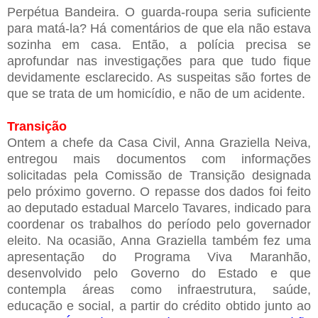
Perpétua Bandeira. O guarda-roupa seria suficiente
para matá-la? Há comentários de que ela não estava
sozinha em casa. Então, a polícia precisa se
aprofundar nas investigações para que tudo fique
devidamente esclarecido. As suspeitas são fortes de
que se trata de um homicídio, e não de um acidente.
Transição
Ontem a chefe da Casa Civil, Anna Graziella Neiva,
entregou mais documentos com informações
solicitadas pela Comissão de Transição designada
pelo próximo governo. O repasse dos dados foi feito
ao deputado estadual Marcelo Tavares, indicado para
coordenar os trabalhos do período pelo governador
eleito. Na ocasião, Anna Graziella também fez uma
apresentação do Programa Viva Maranhão,
desenvolvido pelo Governo do Estado e que
contempla áreas como infraestrutura, saúde,
educação e social, a partir do crédito obtido junto ao