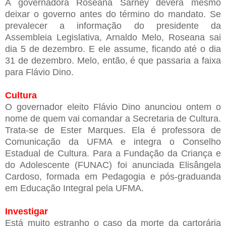
A governadora Roseana Sarney deverá mesmo
deixar o governo antes do término do mandato. Se
prevalecer a informação do presidente da
Assembleia Legislativa, Arnaldo Melo, Roseana sai
dia 5 de dezembro. E ele assume, ficando até o dia
31 de dezembro. Melo, então, é que passaria a faixa
para Flávio Dino.
Cultura
O governador eleito Flávio Dino anunciou ontem o
nome de quem vai comandar a Secretaria de Cultura.
Trata-se de Ester Marques. Ela é professora de
Comunicação da UFMA e integra o Conselho
Estadual de Cultura. Para a Fundação da Criança e
do Adolescente (FUNAC) foi anunciada Elisângela
Cardoso, formada em Pedagogia e pós-graduanda
em Educação Integral pela UFMA.
Investigar
Está muito estranho o caso da morte da cartorária