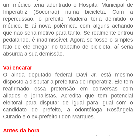
um médico teria adentrado o Hospital Municipal de
Imperatriz (Socorrão) numa bicicleta. Com a
repercussão, o prefeito Madeira teria demitido o
médico. E aí nova polêmica, com alguns achando
que não seria motivo para tanto. Se realmente entrou
pedalando, é inadmissível. Agora se fosse o simples
fato de ele chegar no trabalho de bicicleta, aí seria
absurda a sua demissão.
Vai encarar
O ainda deputado federal Davi Jr. está mesmo
disposto a disputar a prefeitura de Imperatriz. Ele tem
reafirmado essa pretensão em conversas com
aliados e jornalistas. Acredita que tem potencial
eleitoral para disputar de igual para igual com o
candidato do prefeito, a odontóloga Rosângela
Curado e o ex-prefeito Ildon Marques.
Antes da hora