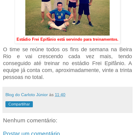
Estádio Frei Epifânio está servindo para treinamentos.
O time se reúne todos os fins de semana na Beira
Rio e vai crescendo cada vez mais, tendo
conseguido até treinar no estádio Frei Epifânio. A
equipe já conta com, aproximadamente, vinte a trinta
pessoas no total.
Blog do Carloto Júnior
às
11:40
Compartilhar
Nenhum comentário:
Postar um comentário