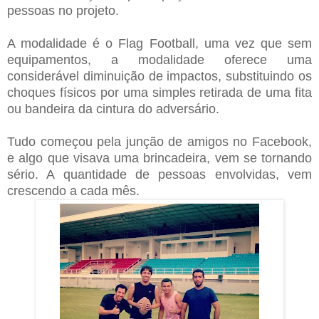
pessoas no projeto.
A modalidade é o Flag Football, uma vez que sem
equipamentos, a modalidade oferece uma
considerável diminuição de impactos, substituindo os
choques físicos por uma simples retirada de uma fita
ou bandeira da cintura do adversário.
Tudo começou pela junção de amigos no Facebook,
e algo que visava uma brincadeira, vem se tornando
sério. A quantidade de pessoas envolvidas, vem
crescendo a cada mês.