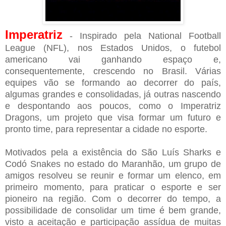
Imperatriz
- Inspirado pela National Football
League (NFL), nos Estados Unidos, o futebol
americano vai ganhando espaço e,
consequentemente, crescendo no Brasil. Várias
equipes vão se formando ao decorrer do país,
algumas grandes e consolidadas, já outras nascendo
e despontando aos poucos, como o Imperatriz
Dragons, um projeto que visa formar um futuro e
pronto time, para representar a cidade no esporte.
Motivados pela a existência do São Luís Sharks e
Codó Snakes no estado do Maranhão, um grupo de
amigos resolveu se reunir e formar um elenco, em
primeiro momento, para praticar o esporte e ser
pioneiro na região. Com o decorrer do tempo, a
possibilidade de consolidar um time é bem grande,
visto a aceitação e participação assídua de muitas