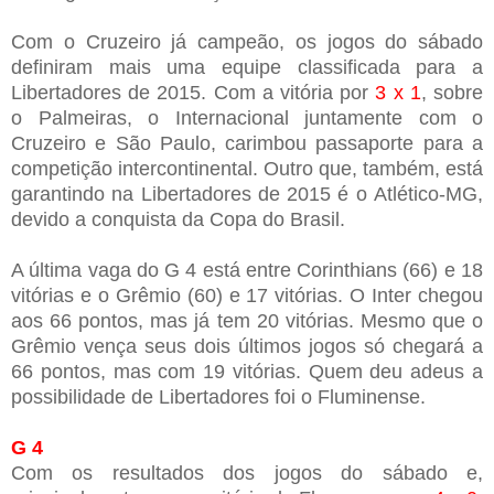
Com o Cruzeiro já campeão, os jogos do sábado
definiram mais uma equipe classificada para a
Libertadores de 2015. Com a vitória por
3 x 1
, sobre
o Palmeiras, o Internacional juntamente com o
Cruzeiro e São Paulo, carimbou passaporte para a
competição intercontinental. Outro que, também, está
garantindo na Libertadores de 2015 é o
Atlético-MG,
devido a conquista da Copa do Brasil.
A última vaga do G 4 está entre Corinthians (66) e 18
vitórias e o Grêmio (60) e 17 vitórias. O Inter chegou
aos 66 pontos, mas já tem 20 vitórias. Mesmo que o
Grêmio vença seus dois últimos jogos só chegará a
66 pontos, mas com 19 vitórias. Quem deu adeus a
possibilidade de Libertadores foi o Fluminense.
G 4
Com os resultados dos jogos do sábado e,