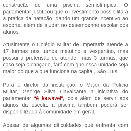
construção de uma piscina semiolímpica. O
parlamentar justificou que o investimento possibilitará
a pratica da natação, dando um grande incentivo ao
esporte, além de ajudar no desempenho escolar dos
alunos.
Atualmente o Colégio Militar de Imperatriz atende a
17 turmas nos turnos matutino e vespertino, mas
possui a pretensão de atender mais 3 turmas, que
caso seja alcançado, fará com que essa unidade seja
maior do que a que funciona na capital, São Luís.
Para o diretor da instituição, o Major da Polícia
Militar, George Silva Cavalcante a iniciativa do
parlamentar
“é louvável”
, pois além de servir aos
alunos da escola, a piscina também poderá ser
disponibilizada á comunidade em geral.
Apesar de algumas dificuldades que enfrenta com