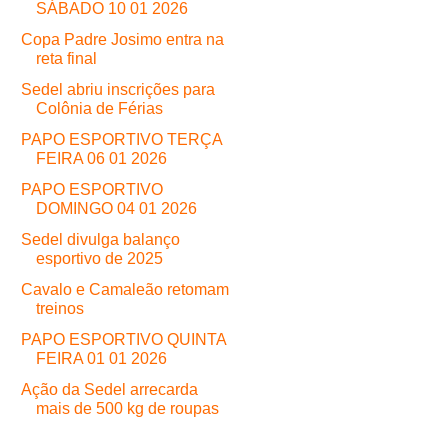
SÁBADO 10 01 2026
Copa Padre Josimo entra na
reta final
Sedel abriu inscrições para
Colônia de Férias
PAPO ESPORTIVO TERÇA
FEIRA 06 01 2026
PAPO ESPORTIVO
DOMINGO 04 01 2026
Sedel divulga balanço
esportivo de 2025
Cavalo e Camaleão retomam
treinos
PAPO ESPORTIVO QUINTA
FEIRA 01 01 2026
Ação da Sedel arrecarda
mais de 500 kg de roupas