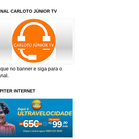
NAL CARLOTO JÚNIOR TV
ique no banner e siga para o
nal.
PITER INTERNET