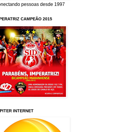
nectando pessoas desde 1997
PERATRIZ CAMPEÃO 2015
PITER INTERNET