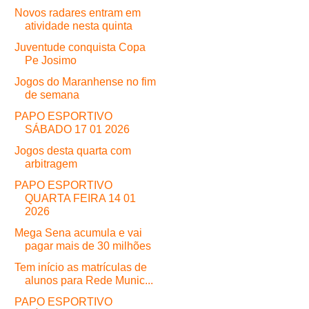
Novos radares entram em
atividade nesta quinta
Juventude conquista Copa
Pe Josimo
Jogos do Maranhense no fim
de semana
PAPO ESPORTIVO
SÁBADO 17 01 2026
Jogos desta quarta com
arbitragem
PAPO ESPORTIVO
QUARTA FEIRA 14 01
2026
Mega Sena acumula e vai
pagar mais de 30 milhões
Tem início as matrículas de
alunos para Rede Munic...
PAPO ESPORTIVO