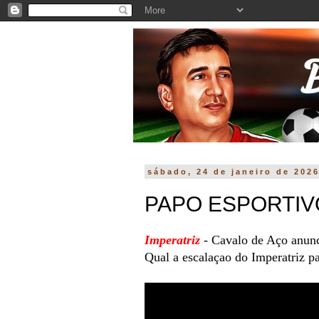
sábado, 24 de janeiro de 202
PAPO ESPORTIVO
Imperatriz
- Cavalo de Aço anunc
Qual a escalaçao do Imperatriz 