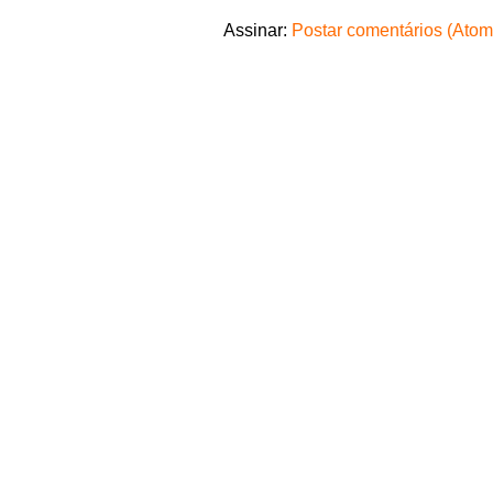
Assinar:
Postar comentários (Atom