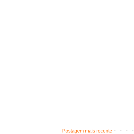
Postagem mais recente