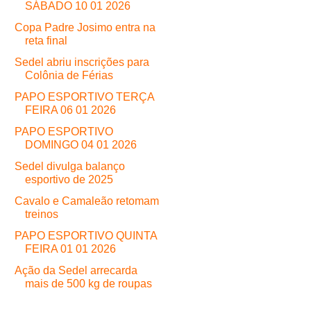
SÁBADO 10 01 2026
Copa Padre Josimo entra na
reta final
Sedel abriu inscrições para
Colônia de Férias
PAPO ESPORTIVO TERÇA
FEIRA 06 01 2026
PAPO ESPORTIVO
DOMINGO 04 01 2026
Sedel divulga balanço
esportivo de 2025
Cavalo e Camaleão retomam
treinos
PAPO ESPORTIVO QUINTA
FEIRA 01 01 2026
Ação da Sedel arrecarda
mais de 500 kg de roupas