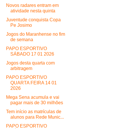
Novos radares entram em
atividade nesta quinta
Juventude conquista Copa
Pe Josimo
Jogos do Maranhense no fim
de semana
PAPO ESPORTIVO
SÁBADO 17 01 2026
Jogos desta quarta com
arbitragem
PAPO ESPORTIVO
QUARTA FEIRA 14 01
2026
Mega Sena acumula e vai
pagar mais de 30 milhões
Tem início as matrículas de
alunos para Rede Munic...
PAPO ESPORTIVO