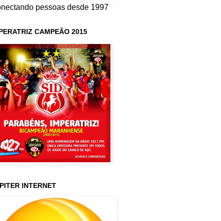
nectando pessoas desde 1997
PERATRIZ CAMPEÃO 2015
PITER INTERNET