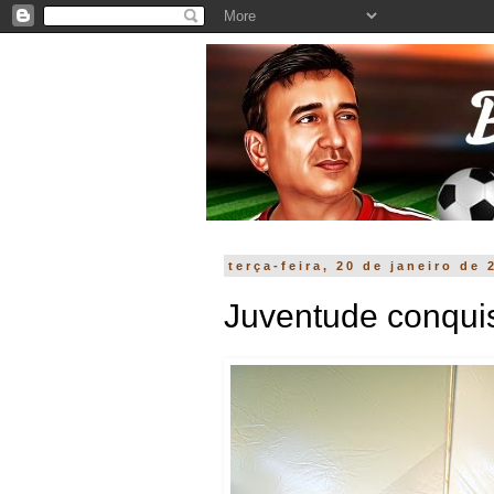
terça-feira, 20 de janeiro de 
Juventude conqui