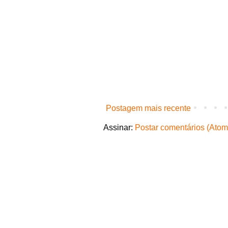
Postagem mais recente
Assinar:
Postar comentários (Atom