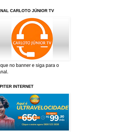
NAL CARLOTO JÚNIOR TV
ique no banner e siga para o
nal.
PITER INTERNET