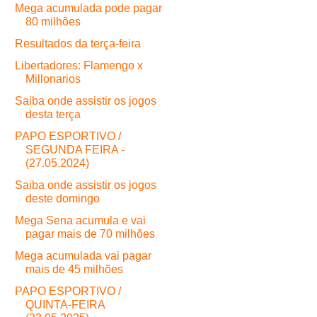
Mega acumulada pode pagar
80 milhões
Resultados da terça-feira
Libertadores: Flamengo x
Millonarios
Saiba onde assistir os jogos
desta terça
PAPO ESPORTIVO /
SEGUNDA FEIRA -
(27.05.2024)
Saiba onde assistir os jogos
deste domingo
Mega Sena acumula e vai
pagar mais de 70 milhões
Mega acumulada vai pagar
mais de 45 milhões
PAPO ESPORTIVO /
QUINTA-FEIRA