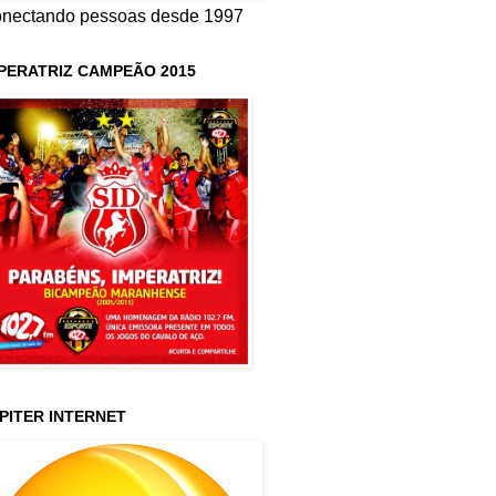
nectando pessoas desde 1997
PERATRIZ CAMPEÃO 2015
PITER INTERNET