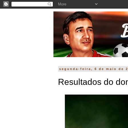
segunda-feira, 6 de maio de 
Resultados do do