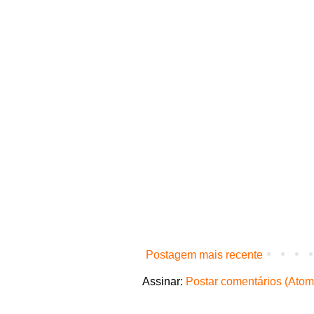
Postagem mais recente
Assinar:
Postar comentários (Atom