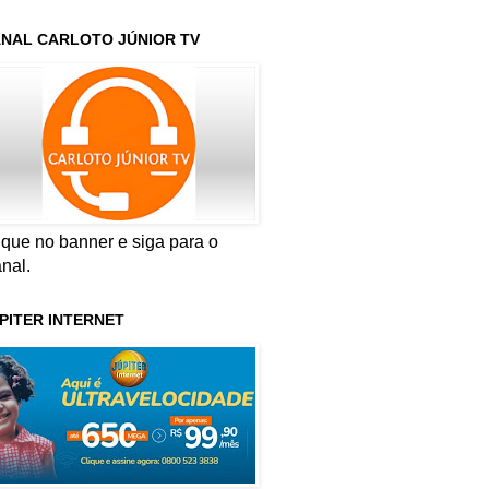
NAL CARLOTO JÚNIOR TV
ique no banner e siga para o
nal.
PITER INTERNET