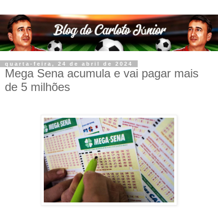
quarta-feira, 24 de abril de 2024
Mega Sena acumula e vai pagar mais
de 5 milhões