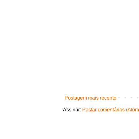
Postagem mais recente
Assinar:
Postar comentários (Atom