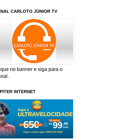
NAL CARLOTO JÚNIOR TV
ique no banner e siga para o
nal.
PITER INTERNET