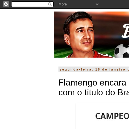
segunda-feira, 18 de janeiro 
Flamengo encara 
com o título do Bra