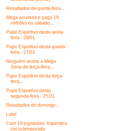
Resultados de quinta-feira...
Mega acumula e paga 19
milhões no sábado...
Papo Esportivo desta sexta-
feira - 29/01
Papo Esportivo desta quarta-
feira - 27/01
Ninguém acerta a Mega
Sena de terça-feira...
Papo Esportivo desta terça-
feira...
Papo Esportivo desta
segunda-feira - 25.01
Resultados do domingo...
Luto!
Com 19 jogadores, Imperatriz
inicia temporada