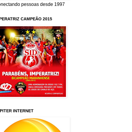
nectando pessoas desde 1997
PERATRIZ CAMPEÃO 2015
PITER INTERNET