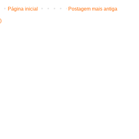
Página inicial
Postagem mais antiga
)