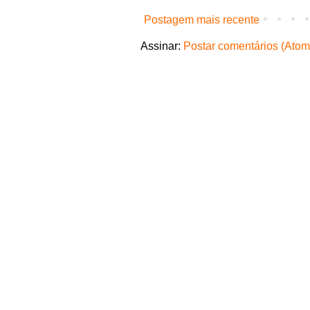
Postagem mais recente
Assinar:
Postar comentários (Atom