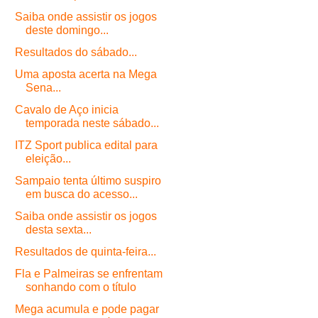
Saiba onde assistir os jogos
deste domingo...
Resultados do sábado...
Uma aposta acerta na Mega
Sena...
Cavalo de Aço inicia
temporada neste sábado...
ITZ Sport publica edital para
eleição...
Sampaio tenta último suspiro
em busca do acesso...
Saiba onde assistir os jogos
desta sexta...
Resultados de quinta-feira...
Fla e Palmeiras se enfrentam
sonhando com o título
Mega acumula e pode pagar