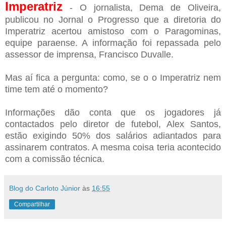
Imperatriz
- O jornalista, Dema de Oliveira,
publicou no Jornal o Progresso que a diretoria do
Imperatriz acertou amistoso com o Paragominas,
equipe paraense. A informação foi repassada pelo
assessor de imprensa, Francisco Duvalle.
Mas aí fica a pergunta: como, se o o Imperatriz nem
time tem até o momento?
Informações dão conta que os jogadores já
contactados pelo diretor de futebol, Alex Santos,
estão exigindo 50% dos salários adiantados para
assinarem contratos. A mesma coisa teria acontecido
com a comissão técnica.
Blog do Carloto Júnior
às
16:55
Compartilhar