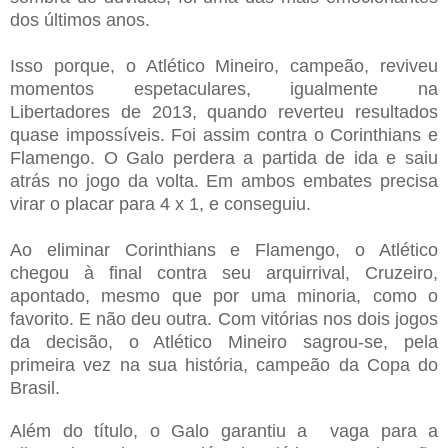
dos últimos anos.
Isso porque, o Atlético Mineiro, campeão, reviveu
momentos espetaculares, igualmente na
Libertadores de 2013, quando reverteu resultados
quase impossíveis. Foi assim contra o Corinthians e
Flamengo. O Galo perdera a partida de ida e saiu
atrás no jogo da volta. Em ambos embates precisa
virar o placar para 4 x 1, e conseguiu.
Ao eliminar Corinthians e Flamengo, o Atlético
chegou à final contra seu arquirrival, Cruzeiro,
apontado, mesmo que por uma minoria, como o
favorito. E não deu outra. Com vitórias nos dois jogos
da decisão, o Atlético Mineiro sagrou-se, pela
primeira vez na sua história, campeão da Copa do
Brasil.
Além do título, o Galo garantiu a vaga para a