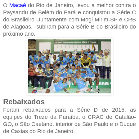
O
Macaé
do Rio de Janeiro, levou a melhor contra o
Paysandu de Belém do Pará e conquistou a Série C
do Brasileiro. Juntamente com Mogi Mirim-SP e CRB
de Alagoas, subiram para a Série B do Brasileiro do
próximo ano.
Rebaixados
Foram rebaixados para a Série D de 2015, as
equipes do Treze da Paraíba, o CRAC de Catalão-
GO, o São Caetano, interior de São Paulo e o Duque
de Caxias do Rio de Janeiro.