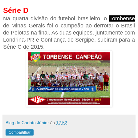
Série D
Na quarta divisão do futebol brasileiro, o
Tombense
de Minas Gerais foi o campeão ao derrotar o Brasil
de Pelotas na final. As duas equipes, juntamente com
Londrina-PR e Confiança de Sergipe, subiram para a
Série C de 2015.
Blog do Carloto Júnior
às
12:52
Compartilhar