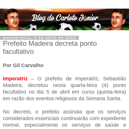
quarta-feira, 4 de abril de 2012
Prefeito Madeira decreta ponto
facultativo
Por Gil Carvalho
Imperatriz
– O prefeito de Imperatriz, Sebastião
Madeira, decretou nesta quarta-feira (4) ponto
facultativo no dia 5 de abril em curso (quinta-feira)
em razão dos eventos religiosos da Semana Santa.
No decreto, o prefeito assinala que os serviços
considerados essenciais continuarão com expediente
normal, especialmente os serviços de saúde e