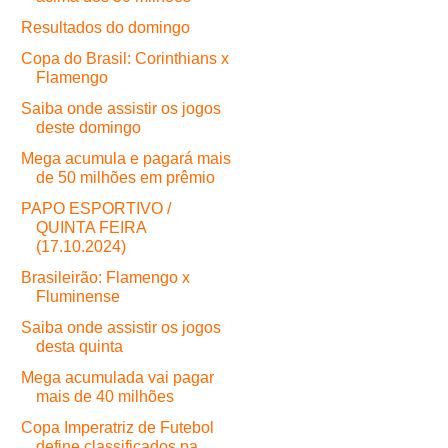
Resultados do domingo
Copa do Brasil: Corinthians x
Flamengo
Saiba onde assistir os jogos
deste domingo
Mega acumula e pagará mais
de 50 milhões em prêmio
PAPO ESPORTIVO /
QUINTA FEIRA
(17.10.2024)
Brasileirão: Flamengo x
Fluminense
Saiba onde assistir os jogos
desta quinta
Mega acumulada vai pagar
mais de 40 milhões
Copa Imperatriz de Futebol
define classificados pa...