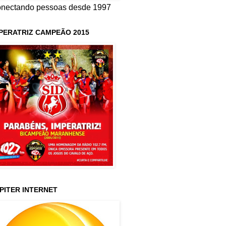
nectando pessoas desde 1997
PERATRIZ CAMPEÃO 2015
PITER INTERNET