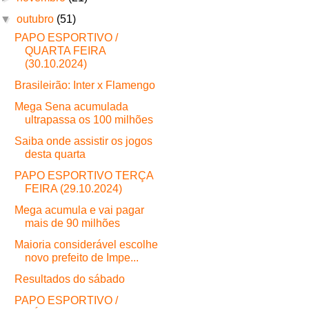
▼
outubro
(51)
PAPO ESPORTIVO /
QUARTA FEIRA
(30.10.2024)
Brasileirão: Inter x Flamengo
Mega Sena acumulada
ultrapassa os 100 milhões
Saiba onde assistir os jogos
desta quarta
PAPO ESPORTIVO TERÇA
FEIRA (29.10.2024)
Mega acumula e vai pagar
mais de 90 milhões
Maioria considerável escolhe
novo prefeito de Impe...
Resultados do sábado
PAPO ESPORTIVO /