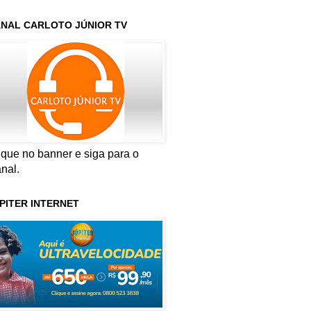
NAL CARLOTO JÚNIOR TV
ique no banner e siga para o
nal.
PITER INTERNET