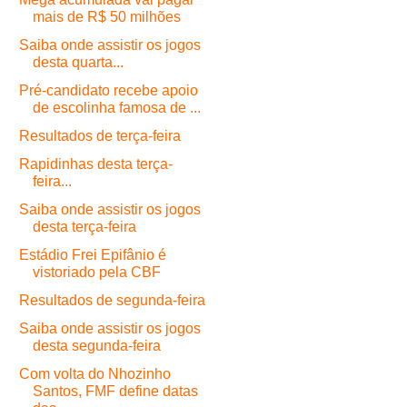
mais de R$ 50 milhões
Saiba onde assistir os jogos
desta quarta...
Pré-candidato recebe apoio
de escolinha famosa de ...
Resultados de terça-feira
Rapidinhas desta terça-
feira...
Saiba onde assistir os jogos
desta terça-feira
Estádio Frei Epifânio é
vistoriado pela CBF
Resultados de segunda-feira
Saiba onde assistir os jogos
desta segunda-feira
Com volta do Nhozinho
Santos, FMF define datas