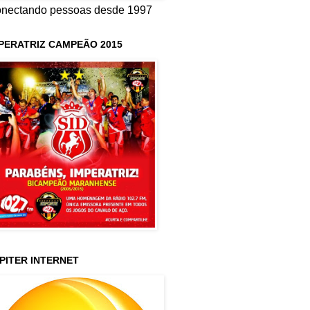
nectando pessoas desde 1997
PERATRIZ CAMPEÃO 2015
PITER INTERNET