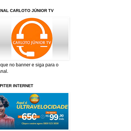
NAL CARLOTO JÚNIOR TV
ique no banner e siga para o
nal.
PITER INTERNET