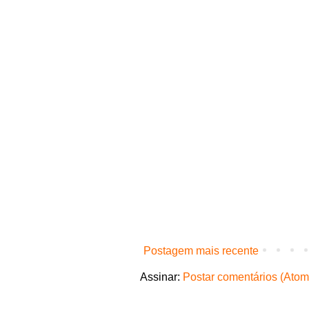
Postagem mais recente
Assinar:
Postar comentários (Atom