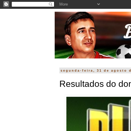
segunda-feira, 31 de agosto 
Resultados do dom