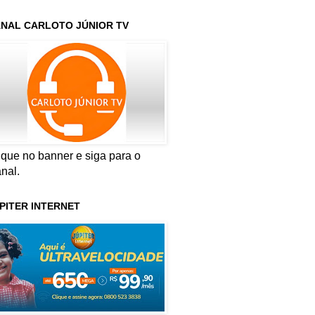
NAL CARLOTO JÚNIOR TV
ique no banner e siga para o
nal.
PITER INTERNET