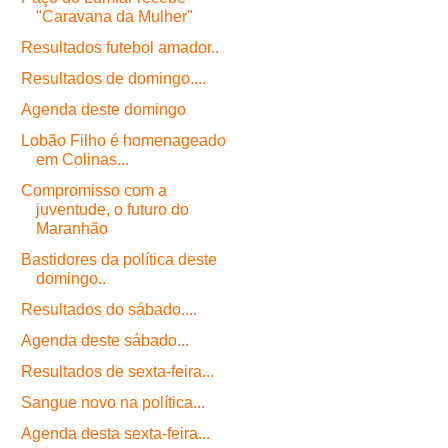
"Caravana da Mulher"
Resultados futebol amador..
Resultados de domingo....
Agenda deste domingo
Lobão Filho é homenageado
em Colinas...
Compromisso com a
juventude, o futuro do
Maranhão
Bastidores da política deste
domingo..
Resultados do sábado....
Agenda deste sábado...
Resultados de sexta-feira...
Sangue novo na política...
Agenda desta sexta-feira...