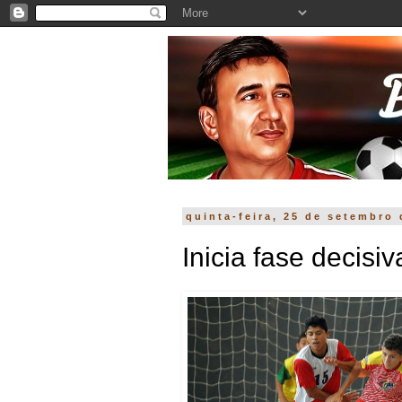
quinta-feira, 25 de setembro
Inicia fase decis