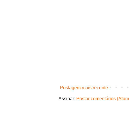
Postagem mais recente
Assinar:
Postar comentários (Atom