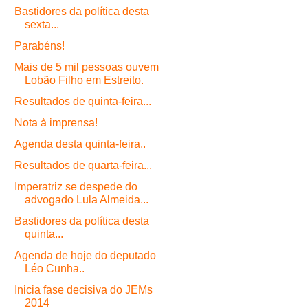
Bastidores da política desta
sexta...
Parabéns!
Mais de 5 mil pessoas ouvem
Lobão Filho em Estreito.
Resultados de quinta-feira...
Nota à imprensa!
Agenda desta quinta-feira..
Resultados de quarta-feira...
Imperatriz se despede do
advogado Lula Almeida...
Bastidores da política desta
quinta...
Agenda de hoje do deputado
Léo Cunha..
Inicia fase decisiva do JEMs
2014