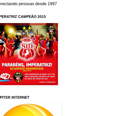
nectando pessoas desde 1997
PERATRIZ CAMPEÃO 2015
PITER INTERNET