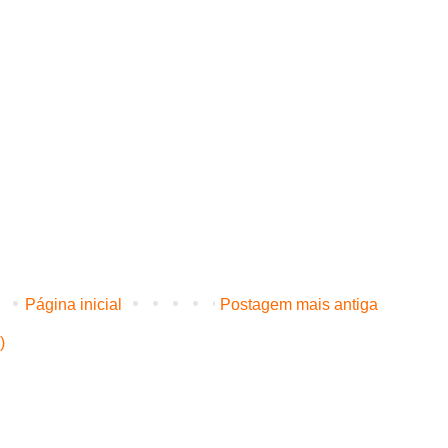
Página inicial
Postagem mais antiga
)