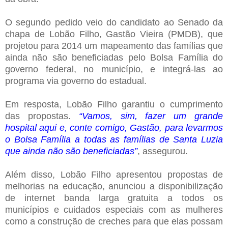
O segundo pedido veio do candidato ao Senado da
chapa de Lobão Filho, Gastão Vieira (PMDB), que
projetou para 2014 um mapeamento das famílias que
ainda não são beneficiadas pelo Bolsa Família do
governo federal, no município, e integrá-las ao
programa via governo do estadual.
Em resposta, Lobão Filho garantiu o cumprimento
das propostas.
“Vamos, sim, fazer um grande
hospital aqui e, conte comigo, Gastão, para levarmos
o Bolsa Família a todas as famílias de Santa Luzia
que ainda não são beneficiadas”
, assegurou.
Além disso, Lobão Filho apresentou propostas de
melhorias na educação, anunciou a disponibilização
de internet banda larga gratuita a todos os
municípios e cuidados especiais com as mulheres
como a construção de creches para que elas possam