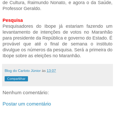
de Cultura, Raimundo Nonato, e agora o da Saúde,
Professor Geraldo.
Pesquisa
Pesquisadores do Ibope já estariam fazendo um
levantamento de intenções de votos no Maranhão
para presidente da República e governo do Estado. É
provável que até o final de semana o instituto
divulgue os números da pesquisa. Será a primeira do
Ibope sobre as eleições no Maranhão.
Blog do Carloto Júnior
às
13:07
Compartilhar
Nenhum comentário:
Postar um comentário