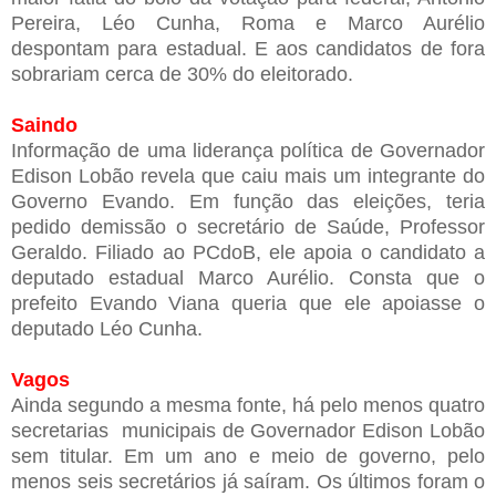
Pereira, Léo Cunha, Roma e Marco Aurélio
despontam para estadual. E aos candidatos de fora
sobrariam cerca de 30% do eleitorado.
Saindo
Informação de uma liderança política de Governador
Edison Lobão revela que caiu mais um integrante do
Governo Evando. Em função das eleições, teria
pedido demissão o secretário de Saúde, Professor
Geraldo. Filiado ao PCdoB, ele apoia o candidato a
deputado estadual Marco Aurélio. Consta que o
prefeito Evando Viana queria que ele apoiasse o
deputado Léo Cunha.
Vagos
Ainda segundo a mesma fonte, há pelo menos quatro
secretarias municipais de Governador Edison Lobão
sem titular. Em um ano e meio de governo, pelo
menos seis secretários já saíram. Os últimos foram o