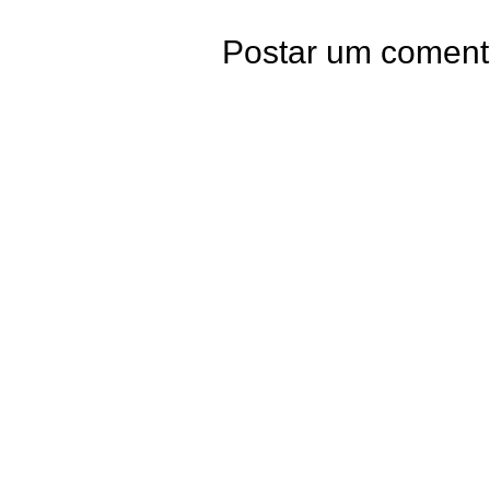
Postar um coment