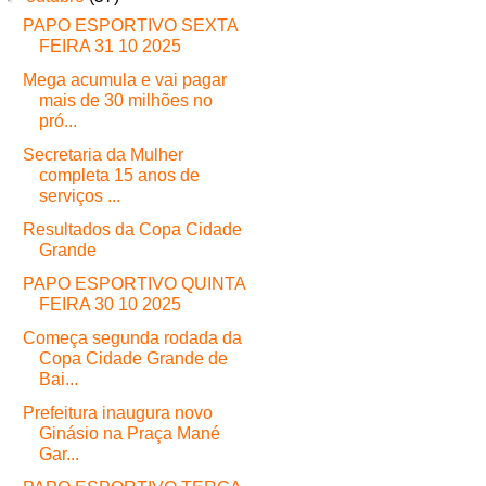
PAPO ESPORTIVO SEXTA
FEIRA 31 10 2025
Mega acumula e vai pagar
mais de 30 milhões no
pró...
Secretaria da Mulher
completa 15 anos de
serviços ...
Resultados da Copa Cidade
Grande
PAPO ESPORTIVO QUINTA
FEIRA 30 10 2025
Começa segunda rodada da
Copa Cidade Grande de
Bai...
Prefeitura inaugura novo
Ginásio na Praça Mané
Gar...