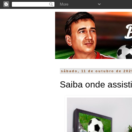
sábado, 11 de outubro de 202
Saiba onde assist