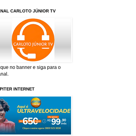
NAL CARLOTO JÚNIOR TV
ique no banner e siga para o
nal.
PITER INTERNET