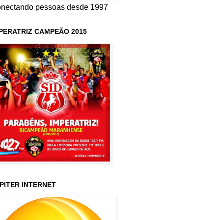
nectando pessoas desde 1997
PERATRIZ CAMPEÃO 2015
PITER INTERNET