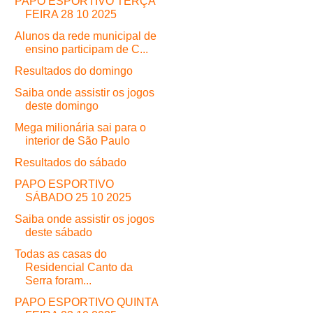
PAPO ESPORTIVO TERÇA
FEIRA 28 10 2025
Alunos da rede municipal de
ensino participam de C...
Resultados do domingo
Saiba onde assistir os jogos
deste domingo
Mega milionária sai para o
interior de São Paulo
Resultados do sábado
PAPO ESPORTIVO
SÁBADO 25 10 2025
Saiba onde assistir os jogos
deste sábado
Todas as casas do
Residencial Canto da
Serra foram...
PAPO ESPORTIVO QUINTA