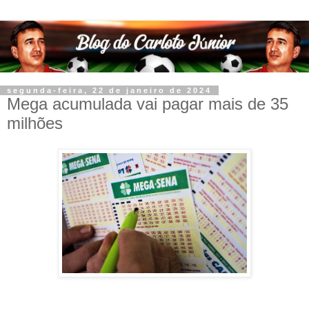
segunda-feira, 22 de janeiro de 2024
Mega acumulada vai pagar mais de 35
milhões