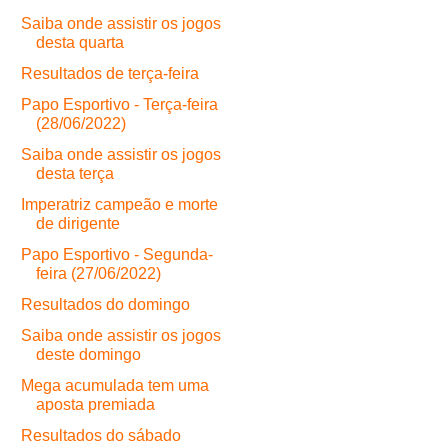
Saiba onde assistir os jogos
desta quarta
Resultados de terça-feira
Papo Esportivo - Terça-feira
(28/06/2022)
Saiba onde assistir os jogos
desta terça
Imperatriz campeão e morte
de dirigente
Papo Esportivo - Segunda-
feira (27/06/2022)
Resultados do domingo
Saiba onde assistir os jogos
deste domingo
Mega acumulada tem uma
aposta premiada
Resultados do sábado