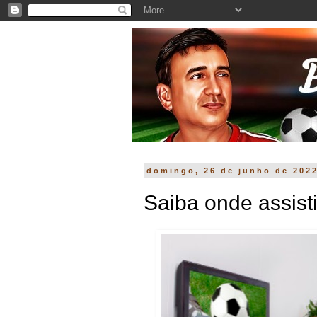
domingo, 26 de junho de 202
Saiba onde assist