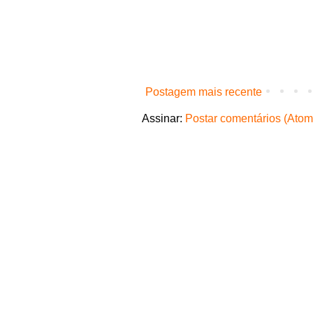
Postagem mais recente
Assinar:
Postar comentários (Atom