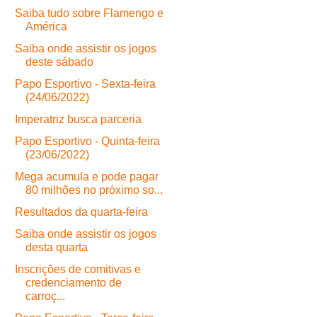
Saiba tudo sobre Flamengo e
América
Saiba onde assistir os jogos
deste sábado
Papo Esportivo - Sexta-feira
(24/06/2022)
Imperatriz busca parceria
Papo Esportivo - Quinta-feira
(23/06/2022)
Mega acumula e pode pagar
80 milhões no próximo so...
Resultados da quarta-feira
Saiba onde assistir os jogos
desta quarta
Inscrições de comitivas e
credenciamento de
carroç...