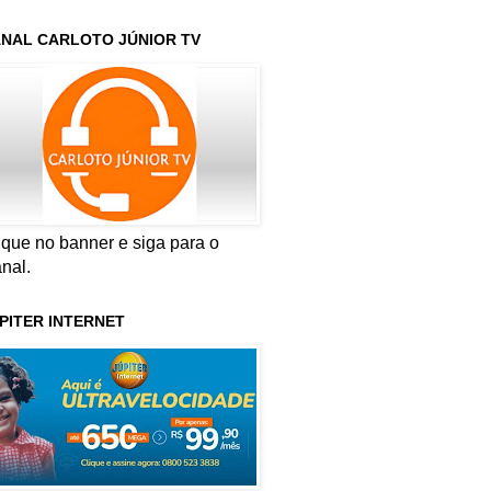
NAL CARLOTO JÚNIOR TV
ique no banner e siga para o
nal.
PITER INTERNET