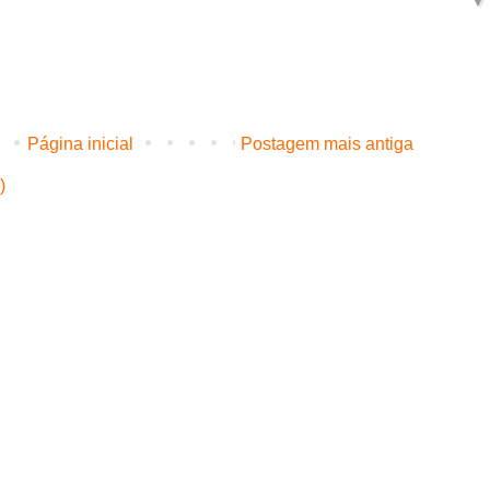
Página inicial
Postagem mais antiga
)