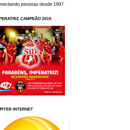
nectando pessoas desde 1997
PERATRIZ CAMPEÃO 2015
PITER INTERNET