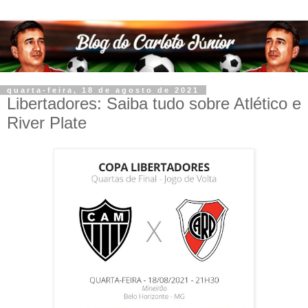
quarta-feira, 18 de agosto de 2021
Libertadores: Saiba tudo sobre Atlético e
River Plate