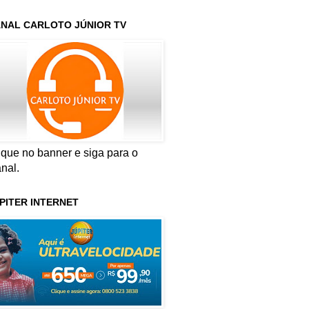
NAL CARLOTO JÚNIOR TV
ique no banner e siga para o
nal.
PITER INTERNET