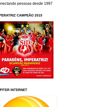
nectando pessoas desde 1997
PERATRIZ CAMPEÃO 2015
PITER INTERNET