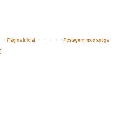
Página inicial
Postagem mais antiga
)