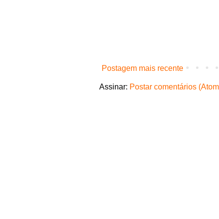
Postagem mais recente
Assinar:
Postar comentários (Atom