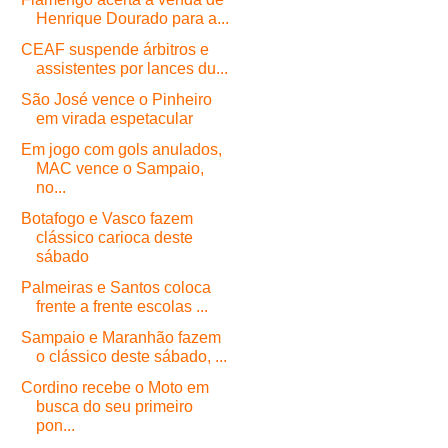
Henrique Dourado para a...
CEAF suspende árbitros e
assistentes por lances du...
São José vence o Pinheiro
em virada espetacular
Em jogo com gols anulados,
MAC vence o Sampaio,
no...
Botafogo e Vasco fazem
clássico carioca deste
sábado
Palmeiras e Santos coloca
frente a frente escolas ...
Sampaio e Maranhão fazem
o clássico deste sábado, ...
Cordino recebe o Moto em
busca do seu primeiro
pon...