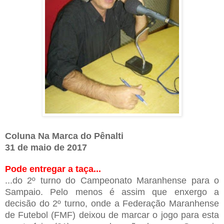
Coluna Na Marca do Pênalti
31 de maio de 2017
Pode entregar a taça...
...do 2º turno do Campeonato Maranhense para o
Sampaio. Pelo menos é assim que enxergo a
decisão do 2º turno, onde a Federação Maranhense
de Futebol (FMF) deixou de marcar o jogo para esta