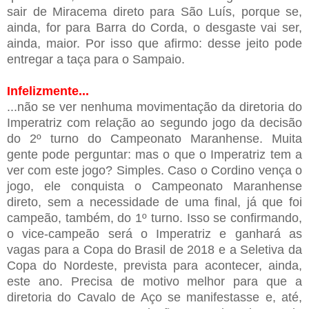
sair de Miracema direto para São Luís, porque se,
ainda, for para Barra do Corda, o desgaste vai ser,
ainda, maior. Por isso que afirmo: desse jeito pode
entregar a taça para o Sampaio.
Infelizmente...
...não se ver nenhuma movimentação da diretoria do
Imperatriz com relação ao segundo jogo da decisão
do 2º turno do Campeonato Maranhense. Muita
gente pode perguntar: mas o que o Imperatriz tem a
ver com este jogo? Simples. Caso o Cordino vença o
jogo, ele conquista o Campeonato Maranhense
direto, sem a necessidade de uma final, já que foi
campeão, também, do 1º turno. Isso se confirmando,
o vice-campeão será o Imperatriz e ganhará as
vagas para a Copa do Brasil de 2018 e a Seletiva da
Copa do Nordeste, prevista para acontecer, ainda,
este ano. Precisa de motivo melhor para que a
diretoria do Cavalo de Aço se manifestasse e, até,