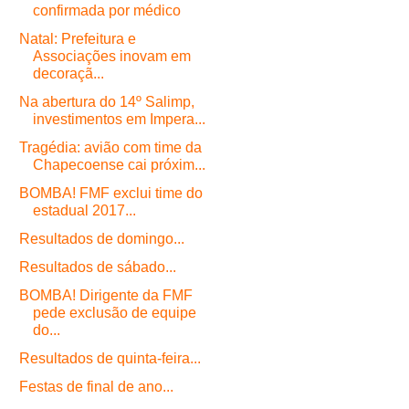
confirmada por médico
Natal: Prefeitura e
Associações inovam em
decoraçã...
Na abertura do 14º Salimp,
investimentos em Impera...
Tragédia: avião com time da
Chapecoense cai próxim...
BOMBA! FMF exclui time do
estadual 2017...
Resultados de domingo...
Resultados de sábado...
BOMBA! Dirigente da FMF
pede exclusão de equipe
do...
Resultados de quinta-feira...
Festas de final de ano...