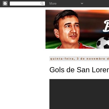
quinta-feira, 3 de novembro 
Gols de San Lore