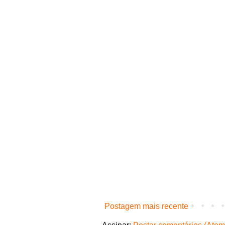
Postagem mais recente