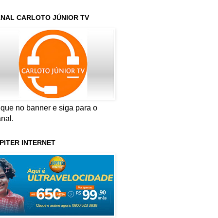
NAL CARLOTO JÚNIOR TV
ique no banner e siga para o
nal.
PITER INTERNET