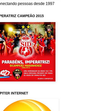
nectando pessoas desde 1997
PERATRIZ CAMPEÃO 2015
PITER INTERNET