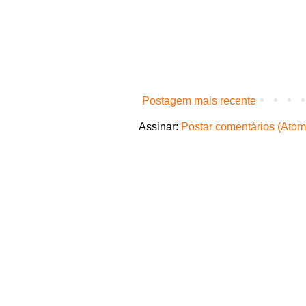
Postagem mais recente
Assinar:
Postar comentários (Atom