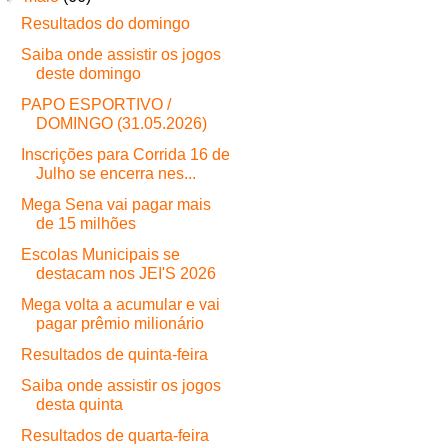
Resultados do domingo
Saiba onde assistir os jogos
deste domingo
PAPO ESPORTIVO /
DOMINGO (31.05.2026)
Inscrições para Corrida 16 de
Julho se encerra nes...
Mega Sena vai pagar mais
de 15 milhões
Escolas Municipais se
destacam nos JEI'S 2026
Mega volta a acumular e vai
pagar prêmio milionário
Resultados de quinta-feira
Saiba onde assistir os jogos
desta quinta
Resultados de quarta-feira