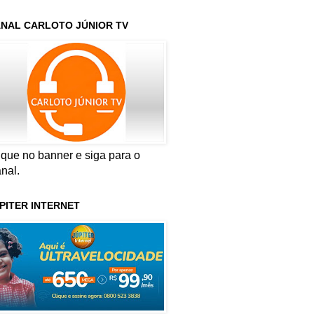
NAL CARLOTO JÚNIOR TV
ique no banner e siga para o
nal.
PITER INTERNET