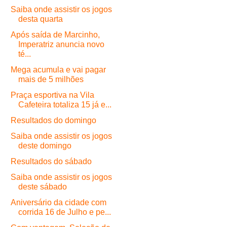
Saiba onde assistir os jogos
desta quarta
Após saída de Marcinho,
Imperatriz anuncia novo
té...
Mega acumula e vai pagar
mais de 5 milhões
Praça esportiva na Vila
Cafeteira totaliza 15 já e...
Resultados do domingo
Saiba onde assistir os jogos
deste domingo
Resultados do sábado
Saiba onde assistir os jogos
deste sábado
Aniversário da cidade com
corrida 16 de Julho e pe...