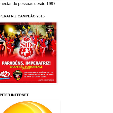
nectando pessoas desde 1997
PERATRIZ CAMPEÃO 2015
PITER INTERNET