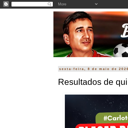
sexta-feira, 8 de maio de 202
Resultados de qui