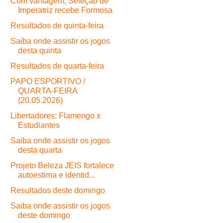
Com vantagem, Seleção de
Imperatriz recebe Formosa
Resultados de quinta-feira
Saiba onde assistir os jogos
desta quinta
Resultados de quarta-feira
PAPO ESPORTIVO /
QUARTA-FEIRA
(20.05.2026)
Libertadores: Flamengo x
Estudiantes
Saiba onde assistir os jogos
desta quarta
Projeto Beleza JEIS fortalece
autoestima e identid...
Resultados deste domingo
Saiba onde assistir os jogos
deste domingo