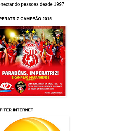
nectando pessoas desde 1997
PERATRIZ CAMPEÃO 2015
PITER INTERNET