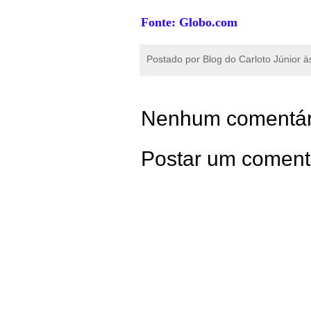
Fonte: Globo.com
Postado por
Blog do Carloto Júnior
à
Nenhum comentár
Postar um coment