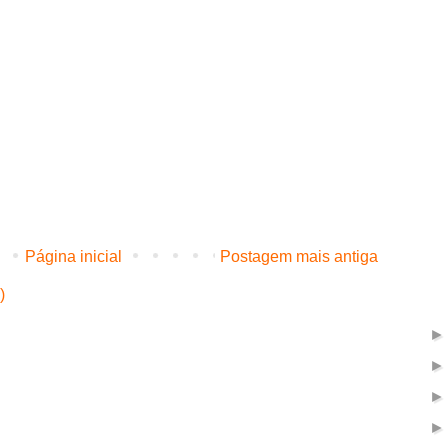
Página inicial
Postagem mais antiga
)