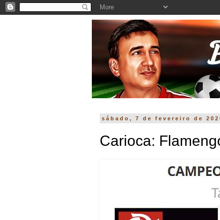
sábado, 7 de fevereiro de 20
Carioca: Flameng