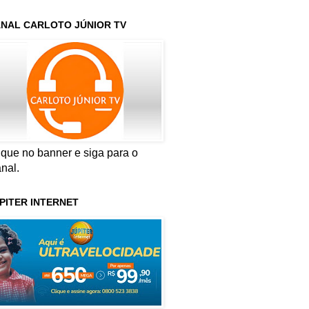
NAL CARLOTO JÚNIOR TV
ique no banner e siga para o
nal.
PITER INTERNET