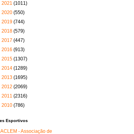
►
2021
(1011)
►
2020
(550)
►
2019
(744)
►
2018
(579)
►
2017
(447)
►
2016
(913)
►
2015
(1307)
►
2014
(1289)
►
2013
(1695)
►
2012
(2069)
►
2011
(2316)
►
2010
(786)
tes Esportivos
ACLEM - Associação de