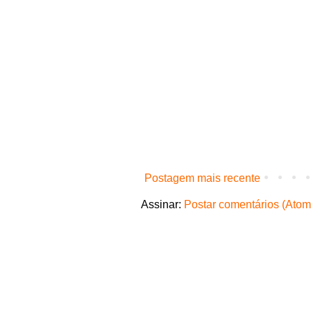
Postagem mais recente
Assinar:
Postar comentários (Atom