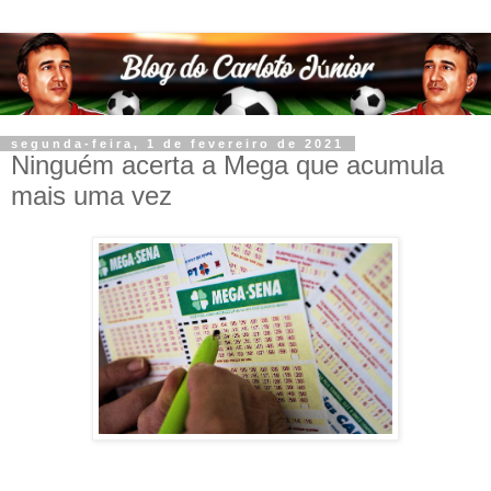
segunda-feira, 1 de fevereiro de 2021
Ninguém acerta a Mega que acumula
mais uma vez