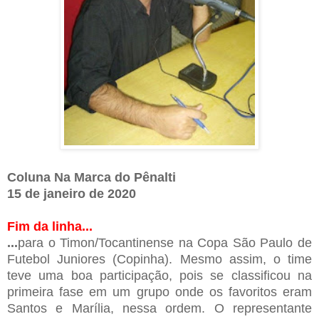
Coluna Na Marca do Pênalti
15 de janeiro de 2020
Fim da linha...
...
para o Timon/Tocantinense na Copa São Paulo de
Futebol Juniores (Copinha). Mesmo assim, o time
teve uma boa participação, pois se classificou na
primeira fase em um grupo onde os favoritos eram
Santos e Marília, nessa ordem. O representante