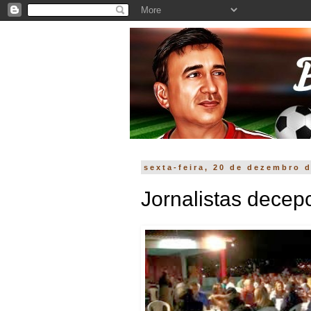
sexta-feira, 20 de dezembro 
Jornalistas decep