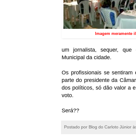
Imagem meramente ilu
um jornalista, sequer, que
Municipal da cidade.
Os profissionais se sentiram 
parte do presidente da Câmar
dos políticos, só dão valor a
voto.
Será??
Postado por
Blog do Carloto Júnior
à