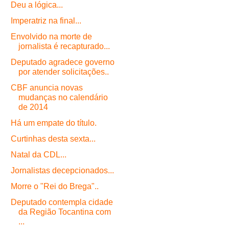
Deu a lógica...
Imperatriz na final...
Envolvido na morte de
jornalista é recapturado...
Deputado agradece governo
por atender solicitações..
CBF anuncia novas
mudanças no calendário
de 2014
Há um empate do título.
Curtinhas desta sexta...
Natal da CDL...
Jornalistas decepcionados...
Morre o "Rei do Brega"..
Deputado contempla cidade
da Região Tocantina com
...