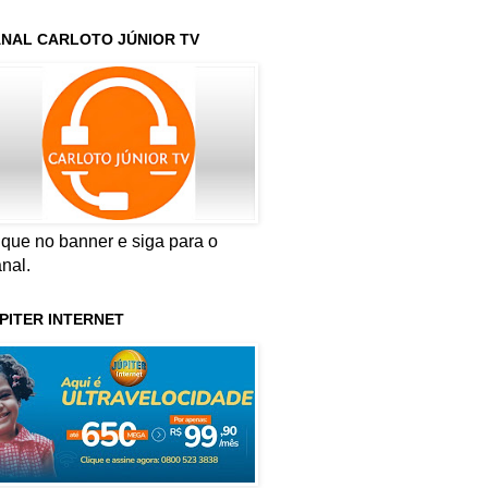
NAL CARLOTO JÚNIOR TV
ique no banner e siga para o
nal.
PITER INTERNET