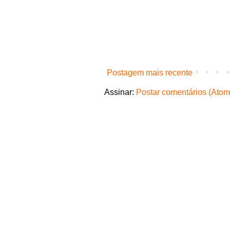
Postagem mais recente
Assinar:
Postar comentários (Atom