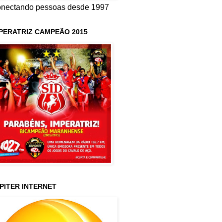
nectando pessoas desde 1997
PERATRIZ CAMPEÃO 2015
PITER INTERNET